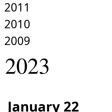
2011
2010
2009
2023
January 22