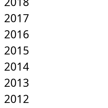
2018
2017
2016
2015
2014
2013
2012