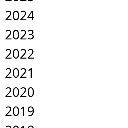
2024
2023
2022
2021
2020
2019