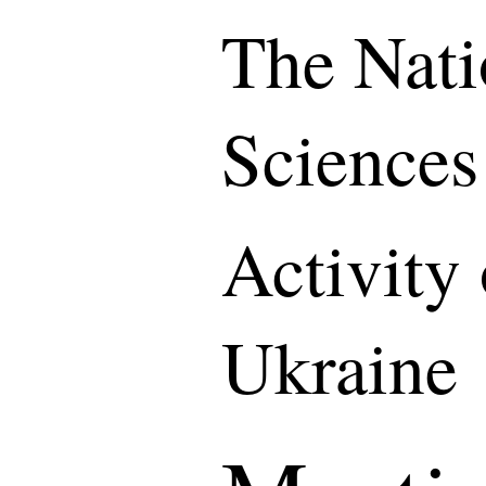
The Nati
Sciences
Activity
Ukraine