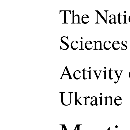
The Nati
Sciences
Activity
Ukraine