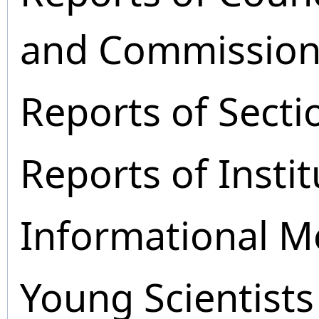
and Commission
Reports of Secti
Reports of Instit
Informational M
Young Scientists