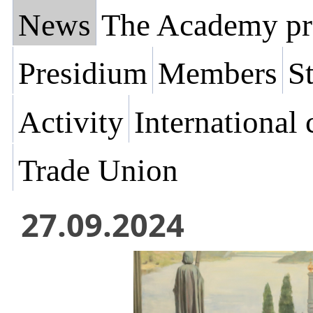
News
The Academy pr
Presidium
Members
St
Activity
International
Trade Union
27.09.2024