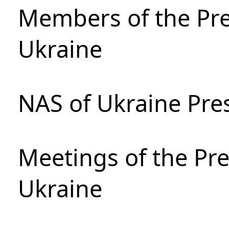
Members of the Pre
Ukraine
NAS of Ukraine Pre
Meetings of the Pre
Ukraine