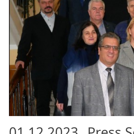
01.12.2023
Press S