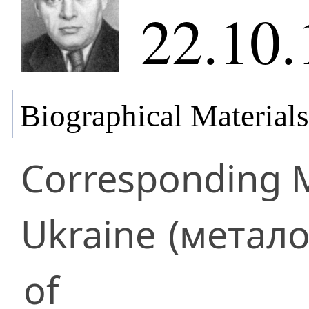
22.10.
Biographical Materials
Corresponding
Ukraine
(метало
of