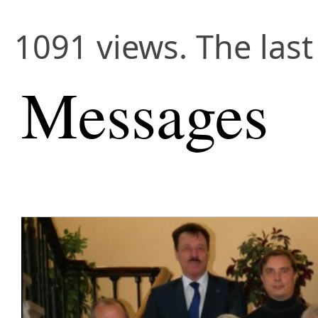
1091 views. The las
Messages