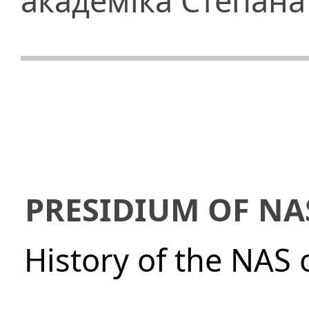
академіка Степан
PRESIDIUM OF NA
History of the NAS 