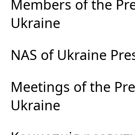
Members of the Pre
Ukraine
NAS of Ukraine Pre
Meetings of the Pre
Ukraine