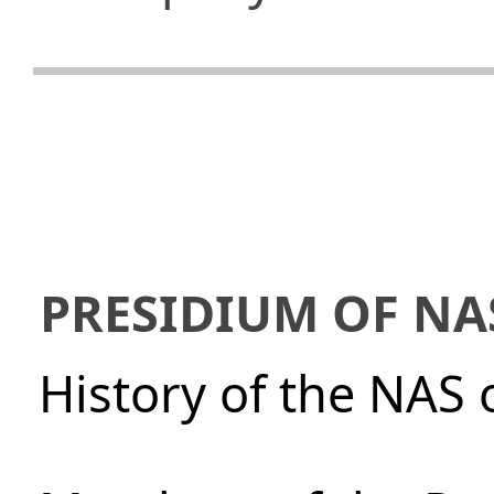
PRESIDIUM OF NA
History of the NAS 