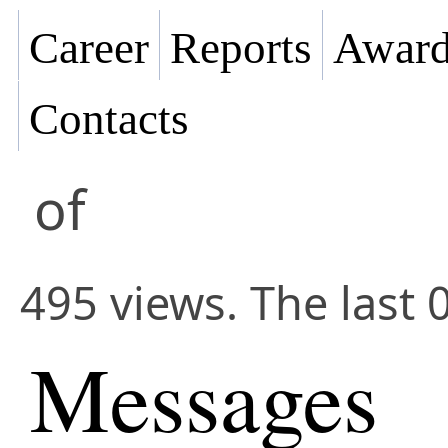
Career
Reports
Award
Contacts
of
495 views. The last 
Messages