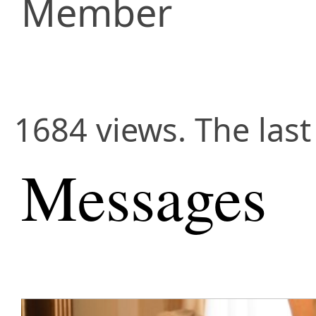
Member
1684 views. The las
Messages