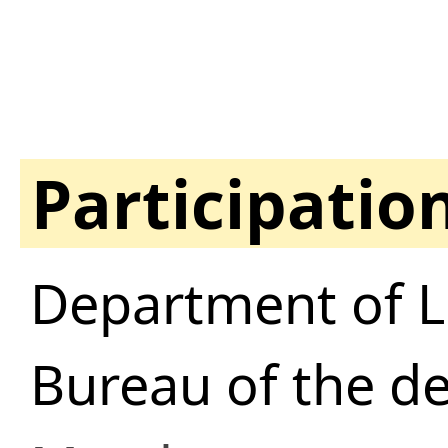
Participatio
Department of Li
Bureau of the de