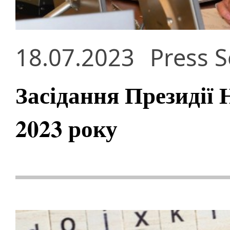
18.07.2023
Press S
Засідання Президії
2023 року