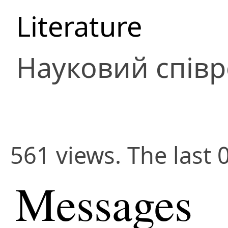
Literature
Науковий співр
561 views. The last 
Messages