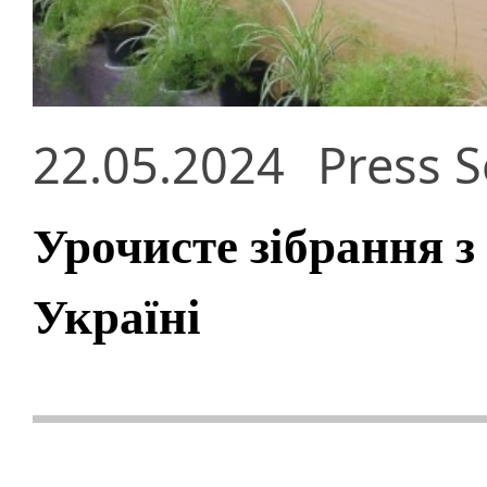
22.05.2024
Press S
Урочисте зібрання з
Україні