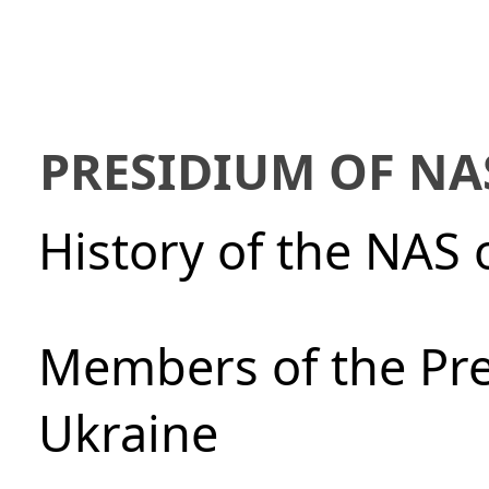
PRESIDIUM OF NA
History of the NAS 
Members of the Pre
Ukraine