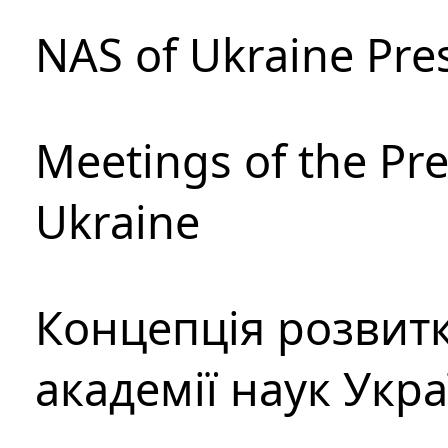
NAS of Ukraine Pre
Meetings of the Pre
Ukraine
Концепція розвитк
академії наук Укр