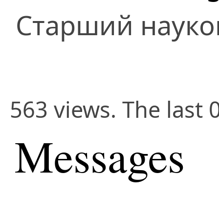
Старший науко
563 views. The last 
Messages