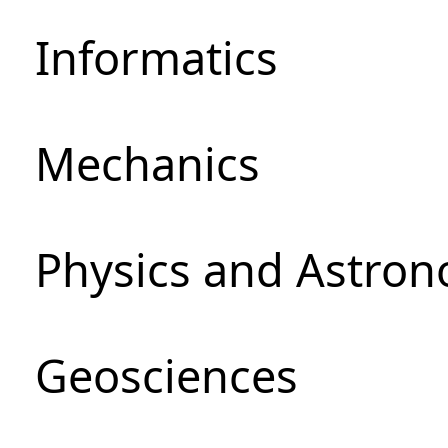
Informatics
Mechanics
Physics and Astro
Geosciences