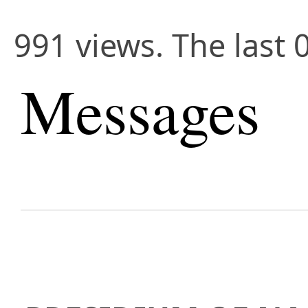
991 views. The last 
Messages