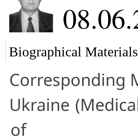
08.06.
Biographical Materials
Corresponding
Ukraine
(Medical
of