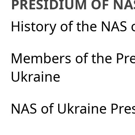
PRESIDIUM OF NA
History of the NAS 
Members of the Pre
Ukraine
NAS of Ukraine Pre