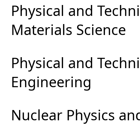
Physical and Techni
Materials Science
Physical and Techn
Engineering
Nuclear Physics an