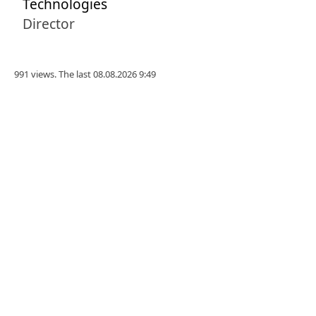
Technologies
Director
991 views. The last 08.08.2026 9:49