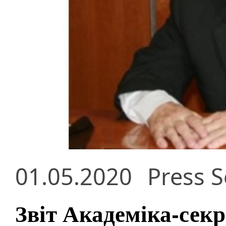
01.05.2020
Press S
Звіт Академіка-секр