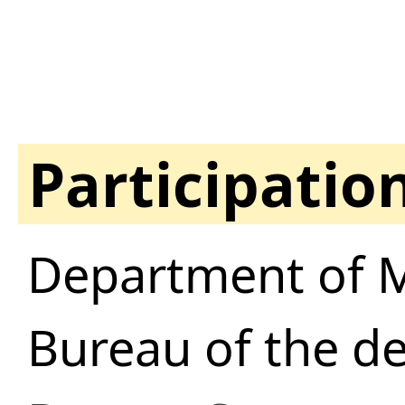
Participatio
Department of 
Bureau of the d