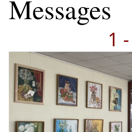
Messages
1 