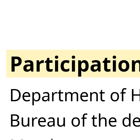
Participatio
Department of H
Bureau of the d