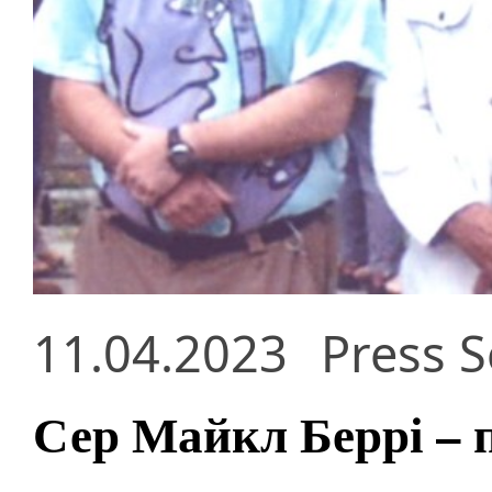
11.04.2023
Press S
Сер Майкл Беррі – 