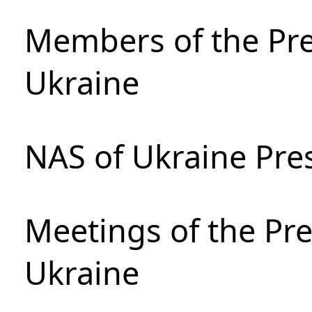
Members of the Pre
Ukraine
NAS of Ukraine Pre
Meetings of the Pre
Ukraine