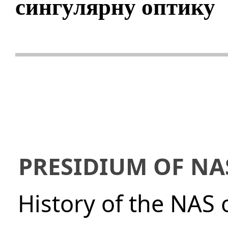
сингулярну оптику
PRESIDIUM OF NA
History of the NAS 