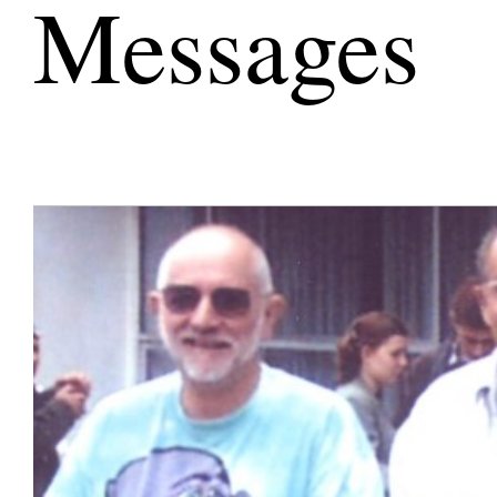
Messages