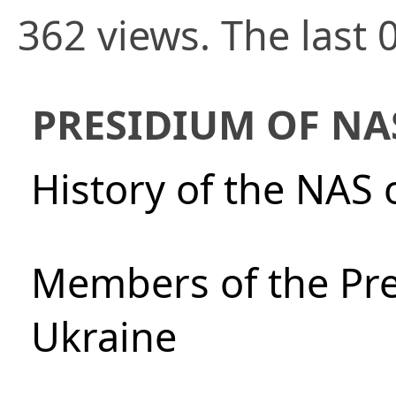
362 views. The last 
PRESIDIUM OF NA
History of the NAS 
Members of the Pre
Ukraine