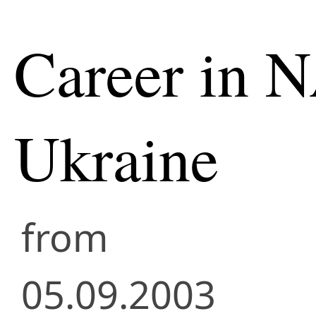
Career in 
Ukraine
from
05.09.2003