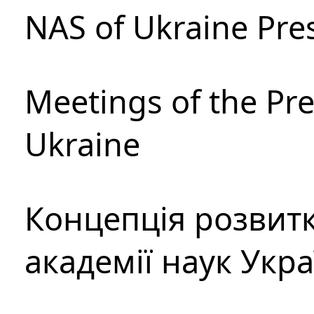
NAS of Ukraine Pre
Meetings of the Pre
Ukraine
Концепція розвитк
академії наук Укр