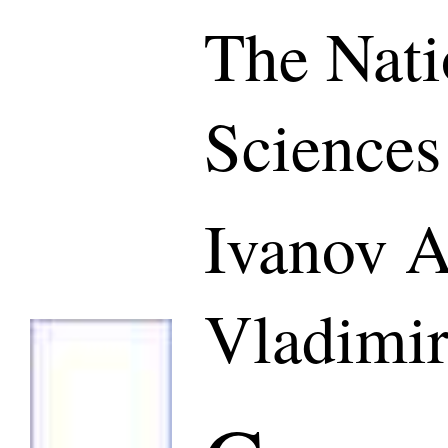
The Nati
Sciences
Ivanov 
Vladimir