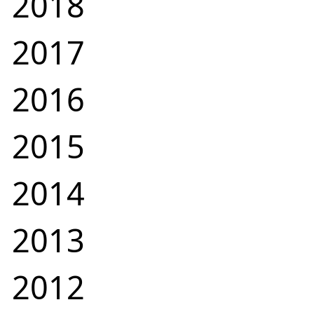
2018
2017
2016
2015
2014
2013
2012