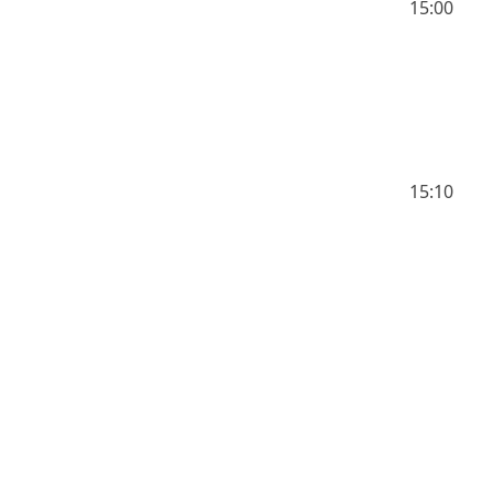
15:00
15:10