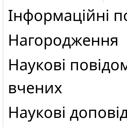
Інформаційні п
Нагородження
Наукові повідо
вчених
Наукові доповід