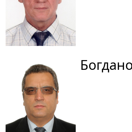
Богдано