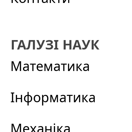
ГАЛУЗІ НАУК
Математика
Інформатика
Механіка