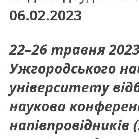
06.02.2023
22–26 травня 2023
Ужгородського на
університету відб
наукова конференц
напівпровідників 