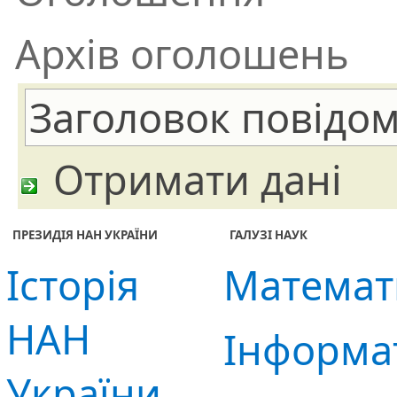
Архів оголошень
Отримати дані
ПРЕЗИДІЯ НАН УКРАЇНИ
ГАЛУЗІ НАУК
Історія
Математ
НАН
Інформа
України