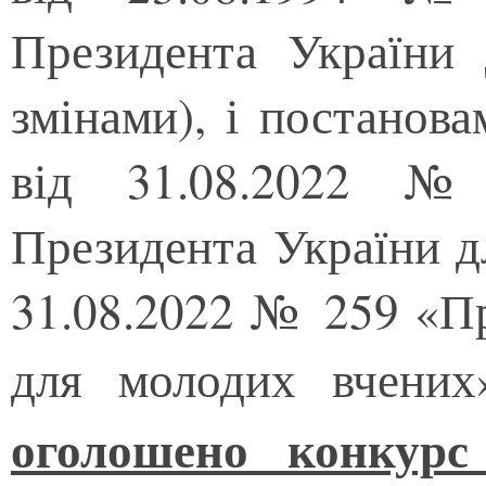
Президента України 
змінами), і постанов
від 31.08.2022 №
Президента України д
31.08.2022 № 259 «П
для молодих вчени
оголошено конкурс