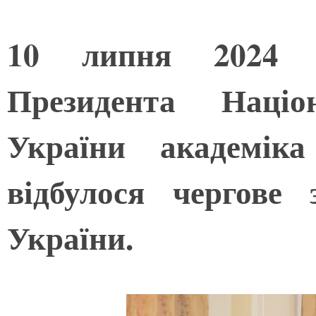
10 липня 2024 р
Президента Націо
України академіка
відбулося чергове
України.