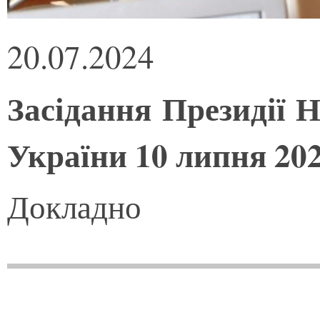
20.07.2024
Засідання Президії Н
України 10 липня 20
Докладно