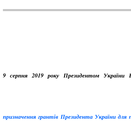
9 серпня 2019 року Президентом України В
призначення грантів Президента України для 