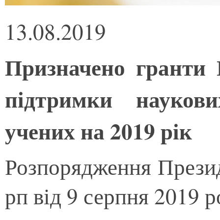
13.08.2019
Призначено гранти 
підтримки наукови
учених на 2019 рік
Розпорядження Прези
рп від 9 серпня 2019 р