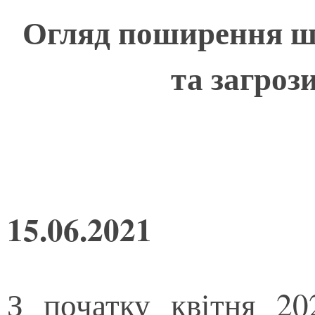
Огляд поширення ш
та загроз
15.06.2021
З початку квітня 20