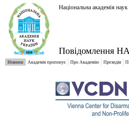
Національна академія наук
Повідомлення НА
Новини
Академія пропонує
Про Академію
Президія
П