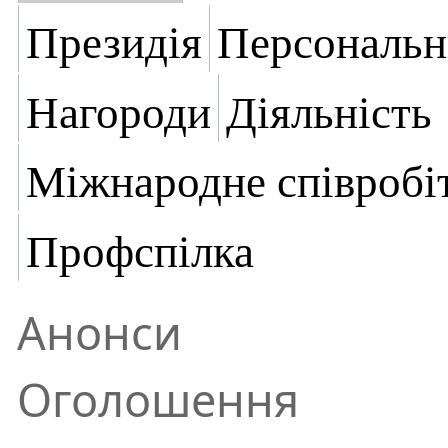
Президія
Персональн
Нагороди
Діяльність
Міжнародне співробі
Профспілка
Анонси
Оголошення