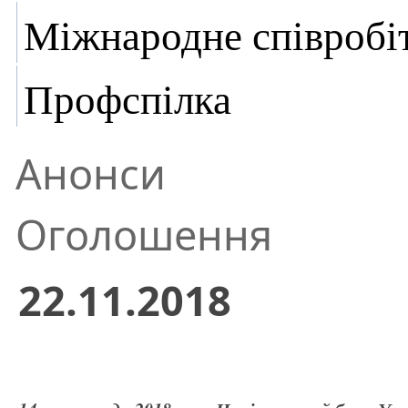
Міжнародне співробі
Профспілка
Анонси
Оголошення
22.11.2018