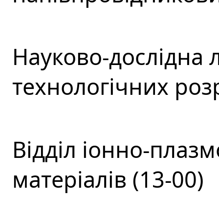
Науково-дослідна 
технологічних розр
Відділ іонно-плаз
матеріалів (13-00)