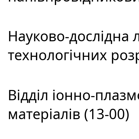
Науково-дослідна 
технологічних розр
Відділ іонно-плаз
матеріалів (13-00)