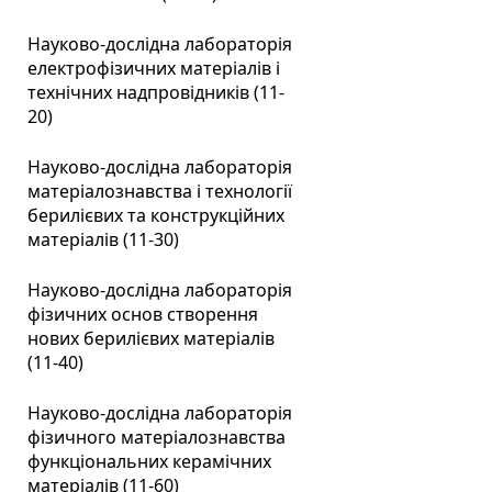
Науково-дослідна лабораторія
електрофізичних матеріалів і
технічних надпровідників (11-
20)
Науково-дослідна лабораторія
матеріалознавства і технології
берилієвих та конструкційних
матеріалів (11-30)
Науково-дослідна лабораторія
фізичних основ створення
нових берилієвих матеріалів
(11-40)
Науково-дослідна лабораторія
фізичного матеріалознавства
функціональних керамічних
матеріалів (11-60)