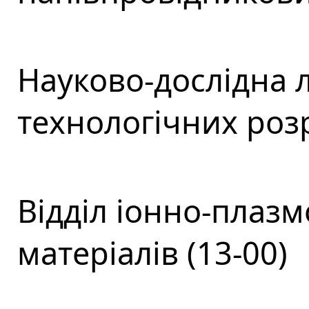
Науково-дослідна 
технологічних розр
Відділ іонно-плаз
матеріалів (13-00)