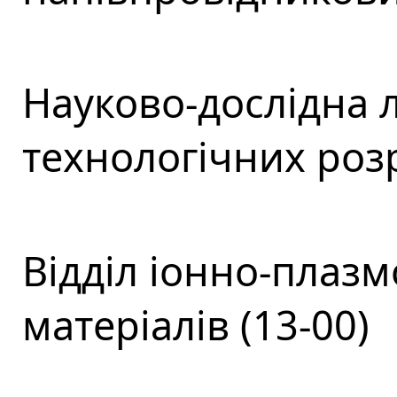
Науково-дослідна 
технологічних розр
Відділ іонно-плаз
матеріалів (13-00)