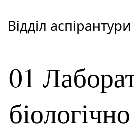
Відділ аспірантури
01 Лаборат
біологічно