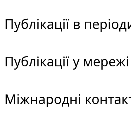
Публікації в періо
Публікації у мережі
Міжнародні контакт