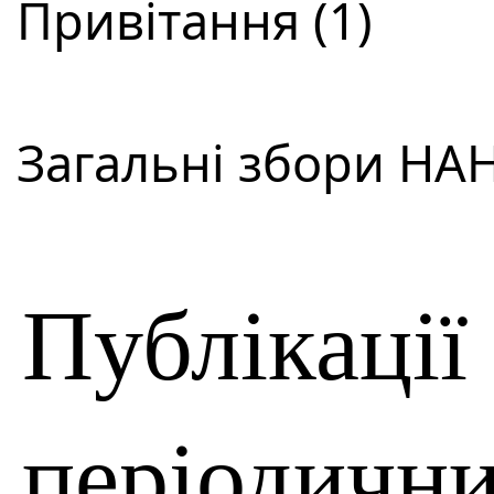
Привітання (1)
Загальні збори НАН 
Публікації
періодичн