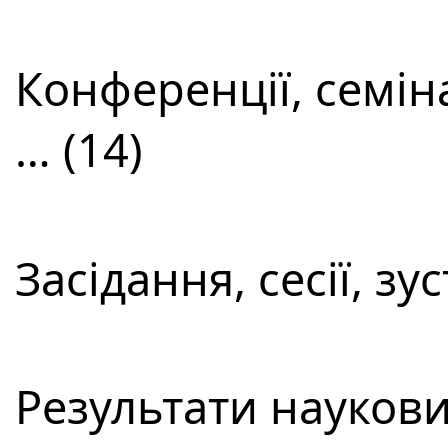
Конференції, семін
… (14)
Засідання, сесії, зус
Результати наукови