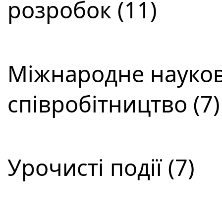
розробок (11)
Міжнародне науков
співробітництво (7)
Урочисті події (7)