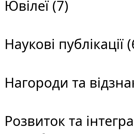
Ювілеї (7)
Наукові публікації (
Нагороди та відзнак
Розвиток та інтегра