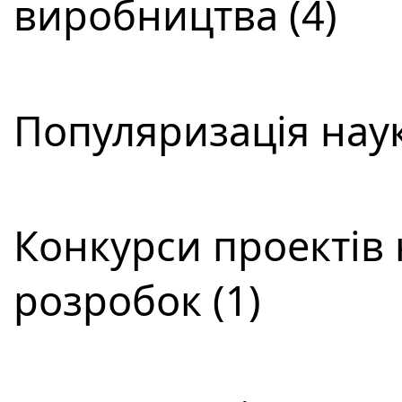
виробництва (4)
Популяризація наук
Конкурси проектів 
розробок (1)