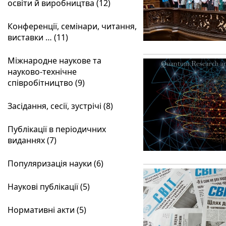
освіти й виробництва (12)
Конференції, семінари, читання,
виставки … (11)
Міжнародне наукове та
науково-технічне
співробітництво (9)
Засідання, сесії, зустрічі (8)
Публікації в періодичних
виданнях (7)
Популяризація науки (6)
Наукові публікації (5)
Нормативні акти (5)