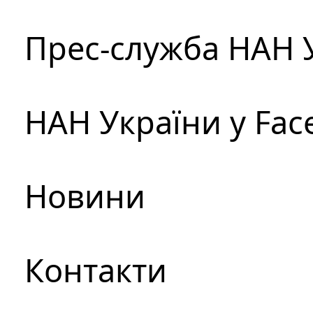
Прес-служба НАН 
НАН України у Fac
Новини
Контакти