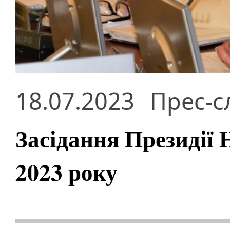
18.07.2023
Прес-с
Засідання Президії
2023 року