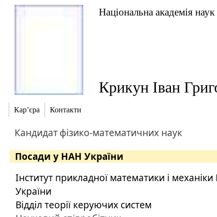
Національна академія наук
Крикун Іван Григ
Кар’єра
Контакти
Кандидат
фізико-математичних наук
Посади у НАН України
Інститут прикладної математики і механіки
України
Відділ теорії керуючих систем