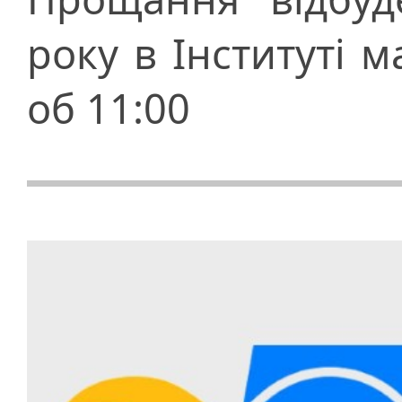
року в Інституті 
об 11:00