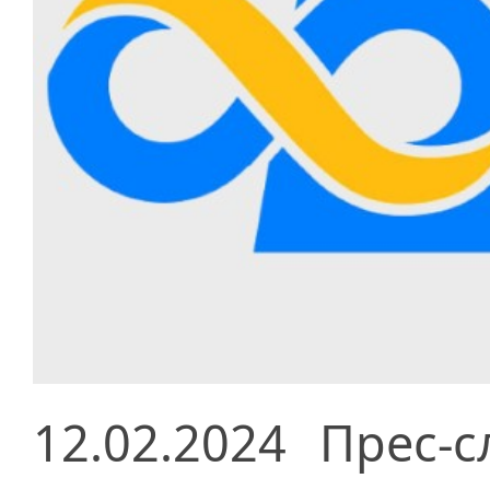
12.02.2024
Прес-с