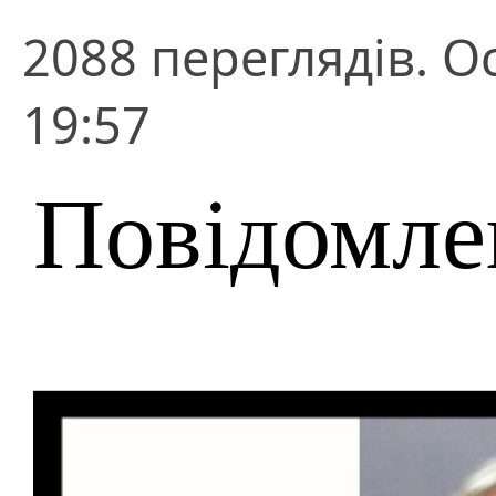
2088 переглядів. О
19:57
Повідомле