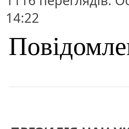
1116 переглядів. О
14:22
Повідомле