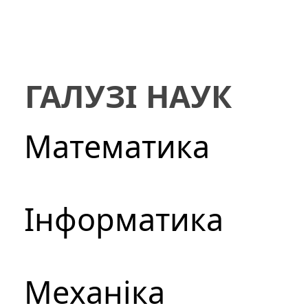
ГАЛУЗІ НАУК
Математика
Інформатика
Механіка