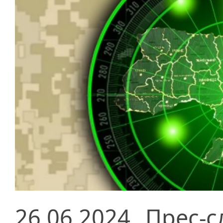
26.06.2024
Прес-с