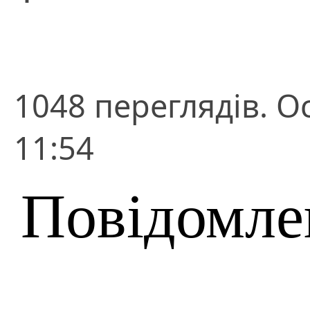
1048 переглядів. О
11:54
Повідомле