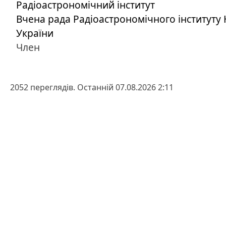
Радіоастрономічний інститут
Вчена рада Радіоастрономічного інституту
України
Член
2052 переглядів. Останній 07.08.2026 2:11