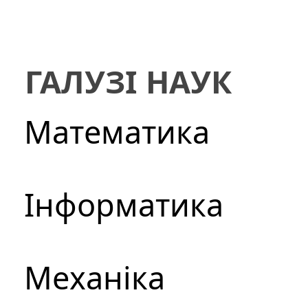
ГАЛУЗІ НАУК
Математика
Інформатика
Механіка