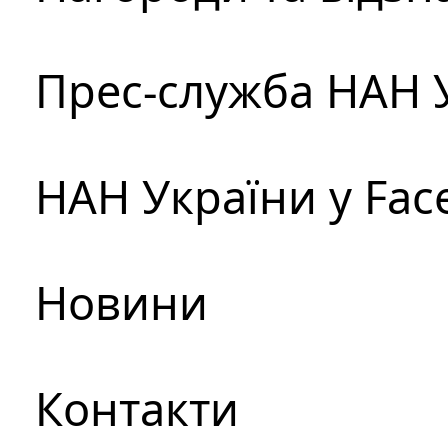
Прес-служба НАН 
НАН України у Fac
Новини
Контакти