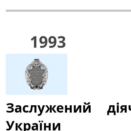
1993
Заслужений дія
України