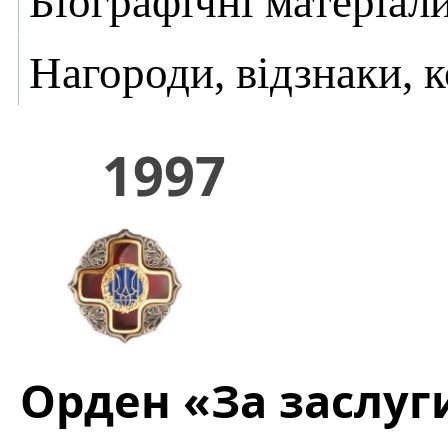
Біографічні матеріал
Нагороди, відзнаки, 
1997
Орден «За заслуги»