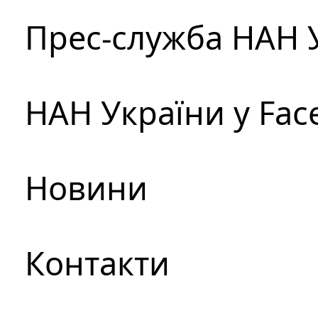
Прес-служба НАН 
НАН України у Fac
Новини
Контакти