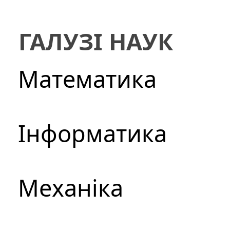
ГАЛУЗІ НАУК
Математика
Інформатика
Механіка