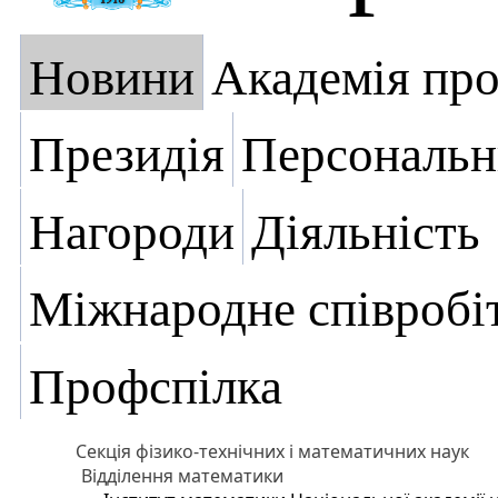
Новини
Академія пр
Президія
Персональн
Нагороди
Діяльність
Міжнародне співробі
Профспілка
Секція фізико-технічних і математичних наук
Відділення математики