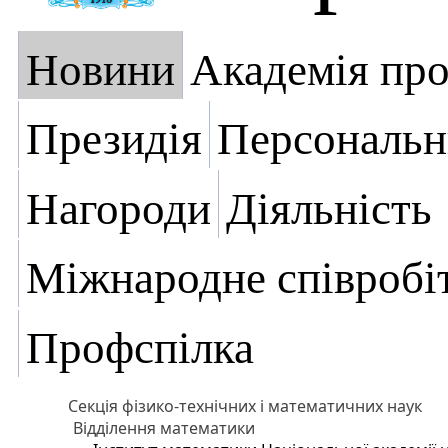
Новини
Академія пр
Президія
Персональн
Нагороди
Діяльність
Міжнародне співробі
Профспілка
Секція фізико-технічних і математичних наук
Відділення математики