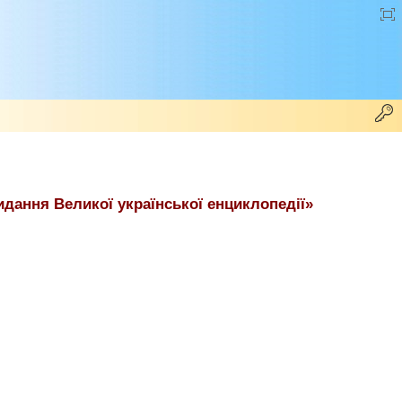
идання Великої української енциклопедії»