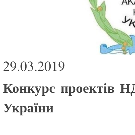
29.03.2019
Конкурс проектів 
України