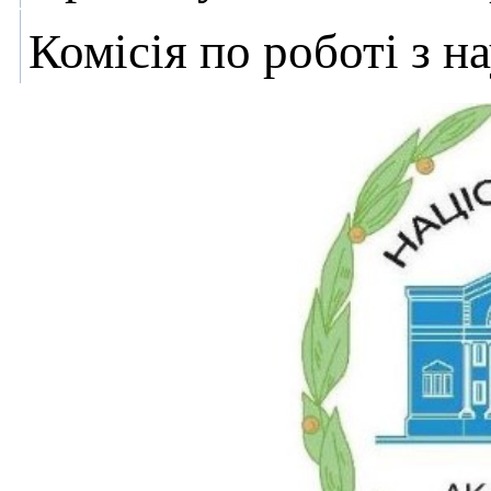
Комісія по роботі з 