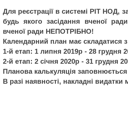
Для реєстрації в системі РІТ НОД, 
будь якого засідання вченої ради
вченої ради НЕПОТРІБНО!
Календарний план має складатися з д
1-й етап: 1 липня 2019р - 28 грудня 
2-й етап: 2 січня 2020р - 31 грудня 2
Планова калькуляція заповнюється 
В разі наявності, накладні видатки 