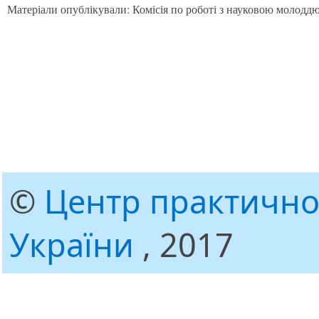
Матеріали опублікували: Комісія по роботі з науковою молодд
©
Центр практично
України
, 2017