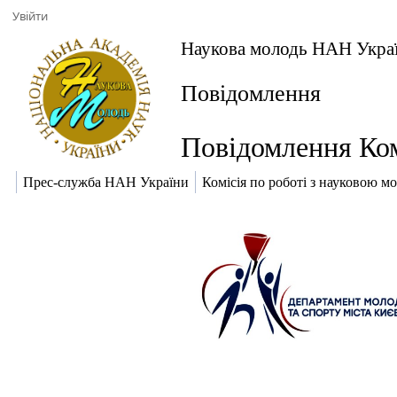
Увійти
Наукова молодь НАН Укра
Повідомлення
Повідомлення Ком
Прес-служба НАН України
Комісія по роботі з науковою м